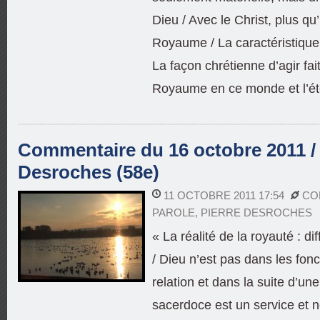
Dieu / Avec le Christ, plus qu
Royaume / La caractéristique d
La façon chrétienne d’agir fai
Royaume en ce monde et l’éte
Commentaire du 16 octobre 2011 / 
Desroches (58e)
11 OCTOBRE 2011 17:54
CO
PAROLE
,
PIERRE DESROCHES
« La réalité de la royauté : dif
/ Dieu n’est pas dans les fon
relation et dans la suite d’un
sacerdoce est un service et n