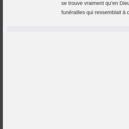
se trouve vraiment qu’en Dieu
funérailles qui ressemblait à d