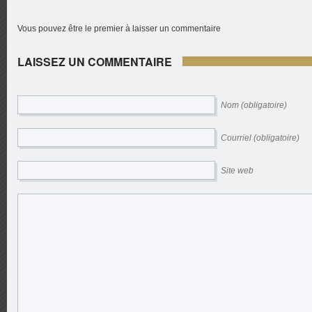
Vous pouvez être le premier à laisser un commentaire
LAISSEZ UN COMMENTAIRE
Nom (obligatoire)
Courriel (obligatoire)
Site web