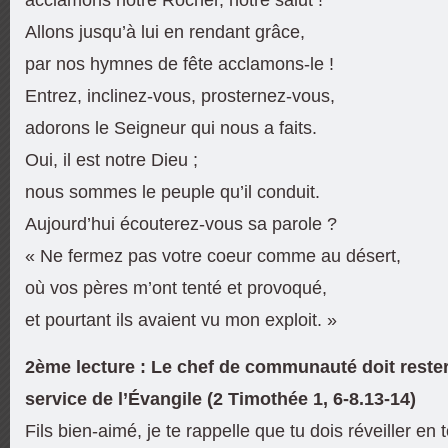
Allons jusqu’à lui en rendant grâce,
par nos hymnes de fête acclamons-le !
Entrez, inclinez-vous, prosternez-vous,
adorons le Seigneur qui nous a faits.
Oui, il est notre Dieu ;
nous sommes le peuple qu’il conduit.
Aujourd’hui écouterez-vous sa parole ?
« Ne fermez pas votre coeur comme au désert,
où vos pères m’ont tenté et provoqué,
et pourtant ils avaient vu mon exploit. »
2ème lecture : Le chef de communauté doit rester
service de l’Évangile (2 Timothée 1, 6-8.13-14)
Fils bien-aimé, je te rappelle que tu dois réveiller en