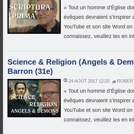
« Tout un homme d’Église dont
évêques devraient s’inspire
YouTube et son site Word on 
connaissez, veuillez les en in
Science & Religion (Angels & Dem
Barron (31e)
24 AOÛT 2017 12:20
ROBER
« Tout un homme d’Église dont
évêques devraient s’inspire
YouTube et son site Word on 
connaissez, veuillez les en in