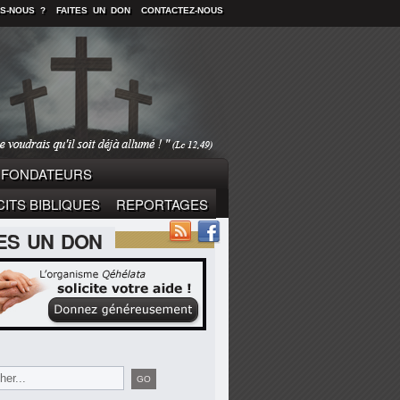
S-NOUS ?
FAITES UN DON
CONTACTEZ-NOUS
FONDATEURS
ITS BIBLIQUES
REPORTAGES
TES UN DON