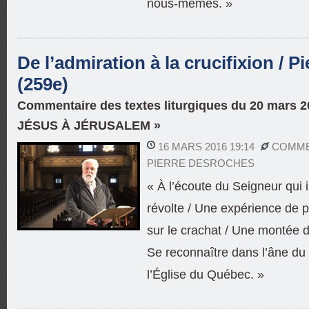
nous-mêmes. »
De l’admiration à la crucifixion / 
(259e)
Commentaire des textes liturgiques du 20 mars 
JÉSUS À JÉRUSALEM »
16 MARS 2016 19:14
COMME
PIERRE DESROCHES
« À l’écoute du Seigneur qui in
révolte / Une expérience de 
sur le crachat / Une montée d
Se reconnaître dans l’âne du 
l’Église du Québec. »