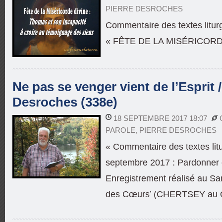
PIERRE DESROCHES
Commentaire des textes liturg
« FÊTE DE LA MISÉRICORD
Ne pas se venger vient de l’Esprit /
Desroches (338e)
18 SEPTEMBRE 2017 18:07
PAROLE
,
PIERRE DESROCHES
« Commentaire des textes lit
septembre 2017 : Pardonner c
Enregistrement réalisé au Sa
des Cœurs’ (CHERTSEY au 