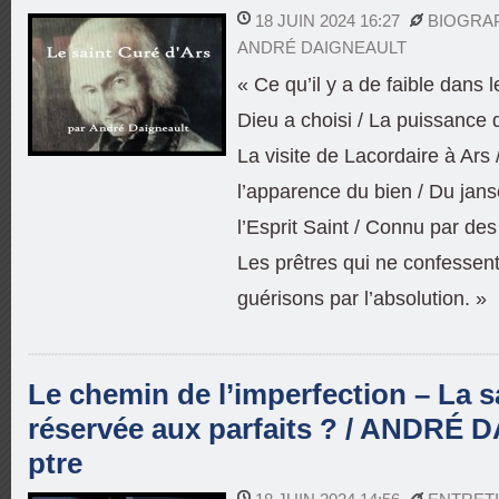
18 JUIN 2024 16:27
BIOGRA
ANDRÉ DAIGNEAULT
« Ce qu’il y a de faible dans 
Dieu a choisi / La puissance d
La visite de Lacordaire à Ars 
l’apparence du bien / Du jan
l’Esprit Saint / Connu par des
Les prêtres qui ne confessent
guérisons par l’absolution. »
Le chemin de l’imperfection – La sa
réservée aux parfaits ? / ANDRÉ
ptre