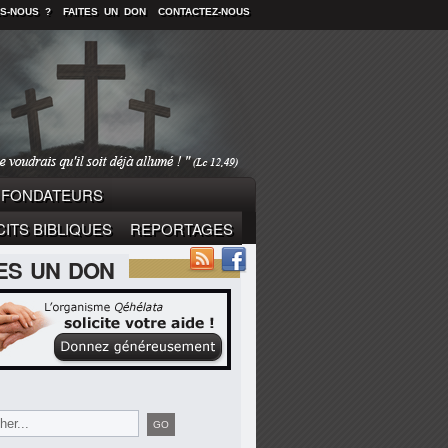
S-NOUS ?
FAITES UN DON
CONTACTEZ-NOUS
FONDATEURS
ITS BIBLIQUES
REPORTAGES
TES UN DON