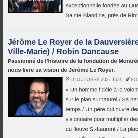
exceptionnelle fondée au Qué
Sainte-Blandine, près de Rim
Jérôme Le Royer de la Dauversière
Ville-Marie) / Robin Dancause
Passionné de l’histoire de la fondation de Montr
nous livre sa vision de Jérôme Le Royer.
10 OCTOBRE 2021 15:01
FO
« Un homme fidèle à la volon
sur le plan surnaturel / Sa p
temps / Un père qui ouvre de
visionnaire pour multiplier des
du fleuve St-Laurent / La pla