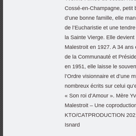
Cossé-en-Champagne, petit 
d’une bonne famille, elle man
de l’Eucharistie et une tendre
la Sainte Vierge. Elle devient
Malestroit en 1927. A 34 ans 
de la Communauté et Préside
en 1951, elle laisse le souven
l’Ordre visionnaire et d’une 
nombreux écrits sur celui qu’e
« Son roi d’Amour ». Mère 
Malestroit – Une coproductio
KTO/CATPRODUCTION 2021 
Isnard