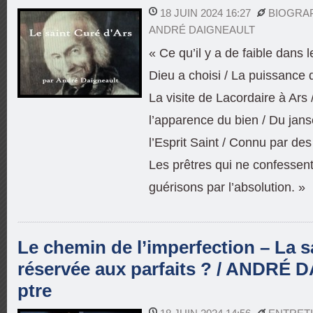
18 JUIN 2024 16:27
BIOGRA
ANDRÉ DAIGNEAULT
« Ce qu’il y a de faible dans 
Dieu a choisi / La puissance d
La visite de Lacordaire à Ars 
l’apparence du bien / Du jan
l’Esprit Saint / Connu par des
Les prêtres qui ne confessent
guérisons par l’absolution. »
Le chemin de l’imperfection – La sa
réservée aux parfaits ? / ANDRÉ
ptre