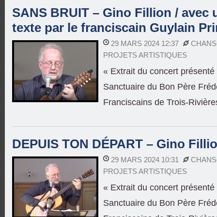
SANS BRUIT – Gino Fillion / avec u
texte par le franciscain Guylain Pr
29 MARS 2024 12:37
CHANS
PROJETS ARTISTIQUES
« Extrait du concert présent
Sanctuaire du Bon Père Frédé
Franciscains de Trois-Rivière
DEPUIS TON DÉPART – Gino Filli
29 MARS 2024 10:31
CHANS
PROJETS ARTISTIQUES
« Extrait du concert présent
Sanctuaire du Bon Père Frédé