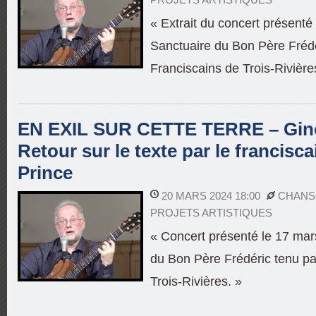
« Extrait du concert présent
Sanctuaire du Bon Père Frédé
Franciscains de Trois-Rivière
EN EXIL SUR CETTE TERRE – Gino 
Retour sur le texte par le francisc
Prince
20 MARS 2024 18:00
CHANS
PROJETS ARTISTIQUES
« Concert présenté le 17 ma
du Bon Père Frédéric tenu pa
Trois-Rivières. »