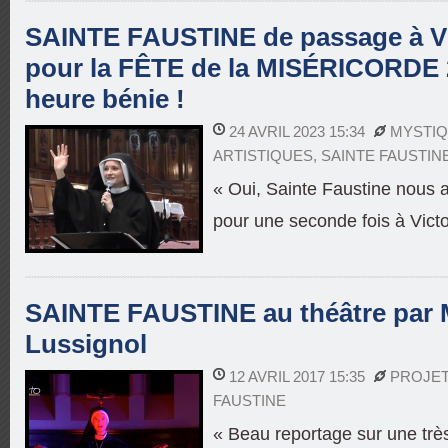
SAINTE FAUSTINE de passage à 
pour la FÊTE de la MISÉRICORDE 
heure bénie !
24 AVRIL 2023 15:34
MYSTI
ARTISTIQUES
,
SAINTE FAUSTIN
« Oui, Sainte Faustine nous 
pour une seconde fois à Victor
SAINTE FAUSTINE au théâtre par 
Lussignol
12 AVRIL 2017 15:35
PROJET
FAUSTINE
« Beau reportage sur une très