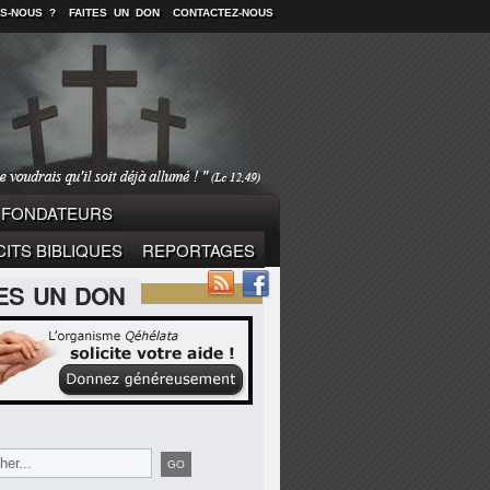
S-NOUS ?
FAITES UN DON
CONTACTEZ-NOUS
FONDATEURS
ITS BIBLIQUES
REPORTAGES
TES UN DON