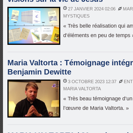
27 JANVIER 2024 02:06
MAR
MYSTIQUES
« Très belle réalisation qui
d’éléments en peu de temps 
Maria Valtorta : Témoignage intégr
Benjamin Dewitte
3 OCTOBRE 2023 12:37
ENT
MARIA VALTORTA
« Très beau témoignage d’un 
l’œuvre de Maria Valtorta. »