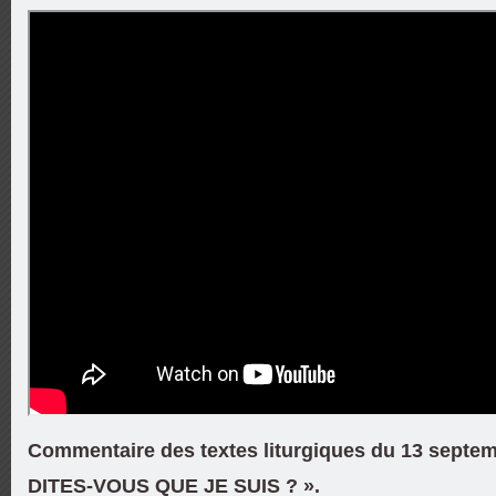
Commentaire des textes liturgiques du 13 septem
DITES-VOUS QUE JE SUIS ? ».