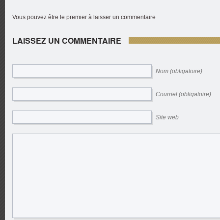
Vous pouvez être le premier à laisser un commentaire
LAISSEZ UN COMMENTAIRE
Nom (obligatoire)
Courriel (obligatoire)
Site web