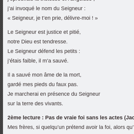
j’ai invoqué le nom du Seigneur :
« Seigneur, je t’en prie, délivre-moi ! »
Le Seigneur est justice et pitié,
notre Dieu est tendresse.
Le Seigneur défend les petits :
j’étais faible, il m’a sauvé.
Il a sauvé mon âme de la mort,
gardé mes pieds du faux pas.
Je marcherai en présence du Seigneur
sur la terre des vivants.
2ème lecture : Pas de vraie foi sans les actes (Ja
Mes frères, si quelqu’un prétend avoir la foi, alors qu’