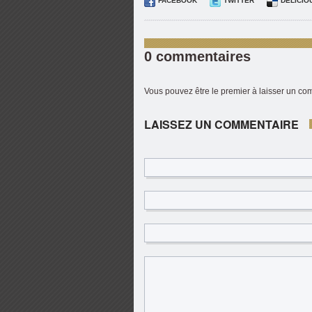
FACEBOOK
TWITTER
DELICIO
0 commentaires
Vous pouvez être le premier à laisser un c
LAISSEZ UN COMMENTAIRE