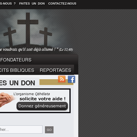
S-NOUS ?
FAITES UN DON
CONTACTEZ-NOUS
FONDATEURS
ITS BIBLIQUES
REPORTAGES
TES UN DON