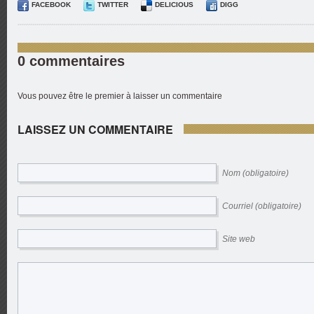
FACEBOOK
TWITTER
DELICIOUS
DIGG
0 commentaires
Vous pouvez être le premier à laisser un commentaire
LAISSEZ UN COMMENTAIRE
Nom (obligatoire)
Courriel (obligatoire)
Site web