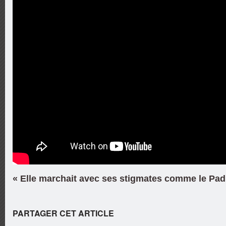
« Elle marchait avec ses stigmates comme le Padr
PARTAGER CET ARTICLE