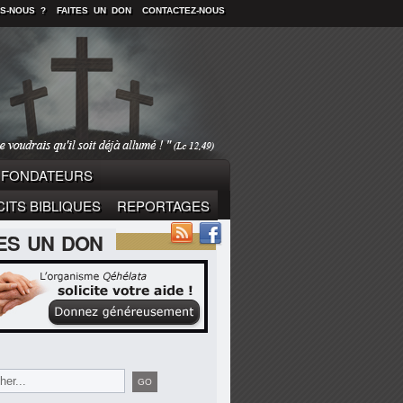
S-NOUS ?
FAITES UN DON
CONTACTEZ-NOUS
FONDATEURS
ITS BIBLIQUES
REPORTAGES
TES UN DON