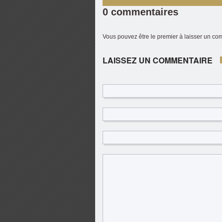
0 commentaires
Vous pouvez être le premier à laisser un c
LAISSEZ UN COMMENTAIRE