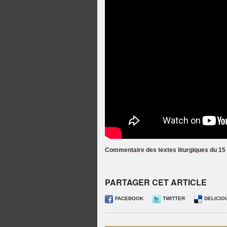
Commentaire des textes liturgiques du 1
PARTAGER CET ARTICLE
FACEBOOK
TWITTER
DELICIO