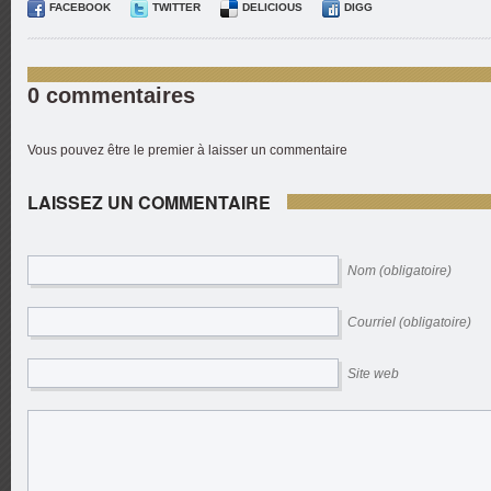
FACEBOOK
TWITTER
DELICIOUS
DIGG
0 commentaires
Vous pouvez être le premier à laisser un commentaire
LAISSEZ UN COMMENTAIRE
Nom (obligatoire)
Courriel (obligatoire)
Site web