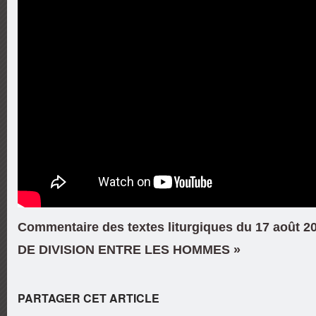
Commentaire des textes liturgiques du 17 août 
DE DIVISION ENTRE LES HOMMES »
PARTAGER CET ARTICLE