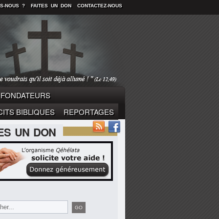
S-NOUS ?
FAITES UN DON
CONTACTEZ-NOUS
FONDATEURS
ITS BIBLIQUES
REPORTAGES
TES UN DON