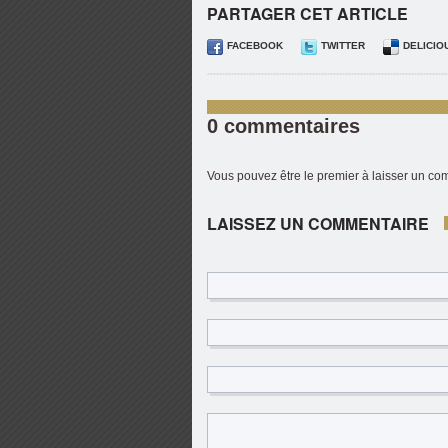
PARTAGER CET ARTICLE
FACEBOOK
TWITTER
DELICIO
0 commentaires
Vous pouvez être le premier à laisser un c
LAISSEZ UN COMMENTAIRE