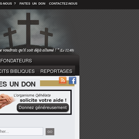
S-NOUS ?
FAITES UN DON
CONTACTEZ-NOUS
FONDATEURS
ITS BIBLIQUES
REPORTAGES
TES UN DON