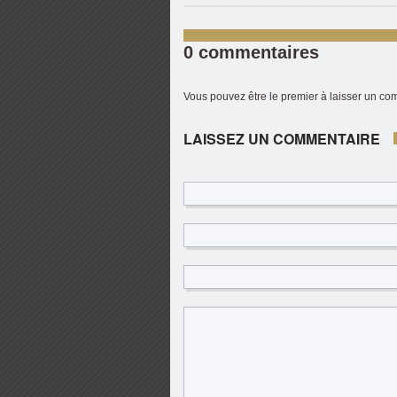
0 commentaires
Vous pouvez être le premier à laisser un c
LAISSEZ UN COMMENTAIRE