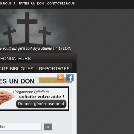
S-NOUS ?
FAITES UN DON
CONTACTEZ-NOUS
FONDATEURS
ITS BIBLIQUES
REPORTAGES
TES UN DON