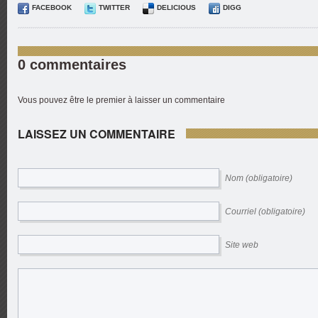
FACEBOOK
TWITTER
DELICIOUS
DIGG
0 commentaires
Vous pouvez être le premier à laisser un commentaire
LAISSEZ UN COMMENTAIRE
Nom (obligatoire)
Courriel (obligatoire)
Site web