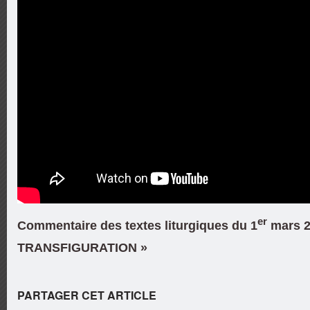
er
Commentaire des textes liturgiques du 1
mars 2
TRANSFIGURATION »
PARTAGER CET ARTICLE