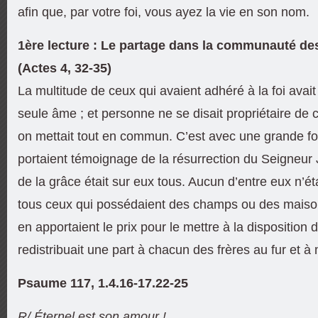
afin que, par votre foi, vous ayez la vie en son nom.
1ère lecture : Le partage dans la communauté de
(Actes 4, 32-35)
La multitude de ceux qui avaient adhéré à la foi avai
seule âme ; et personne ne se disait propriétaire de c
on mettait tout en commun. C’est avec une grande fo
portaient témoignage de la résurrection du Seigneur 
de la grâce était sur eux tous. Aucun d’entre eux n’ét
tous ceux qui possédaient des champs ou des maisons
en apportaient le prix pour le mettre à la disposition
redistribuait une part à chacun des frères au fur et 
Psaume 117, 1.4.16-17.22-25
R/ Éternel est son amour !