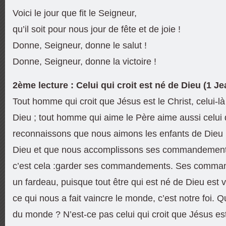
Voici le jour que fit le Seigneur,
qu’il soit pour nous jour de fête et de joie !
Donne, Seigneur, donne le salut !
Donne, Seigneur, donne la victoire !
2ème lecture : Celui qui croit est né de Dieu (1 Je
Tout homme qui croit que Jésus est le Christ, celui-l
Dieu ; tout homme qui aime le Père aime aussi celui q
reconnaissons que nous aimons les enfants de Dieu
Dieu et que nous accomplissons ses commandements
c’est cela :garder ses commandements. Ses comma
un fardeau, puisque tout être qui est né de Dieu est
ce qui nous a fait vaincre le monde, c’est notre foi. 
du monde ? N’est-ce pas celui qui croit que Jésus est