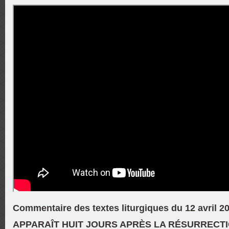
Commentaire des textes liturgiques du 12 avril 2
APPARAÎT HUIT JOURS APRÈS LA RÉSURRECTI