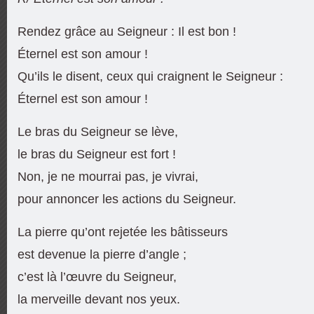
Rendez grâce au Seigneur : Il est bon !
Éternel est son amour !
Qu’ils le disent, ceux qui craignent le Seigneur :
Éternel est son amour !
Le bras du Seigneur se lève,
le bras du Seigneur est fort !
Non, je ne mourrai pas, je vivrai,
pour annoncer les actions du Seigneur.
La pierre qu’ont rejetée les bâtisseurs
est devenue la pierre d’angle ;
c’est là l’œuvre du Seigneur,
la merveille devant nos yeux.