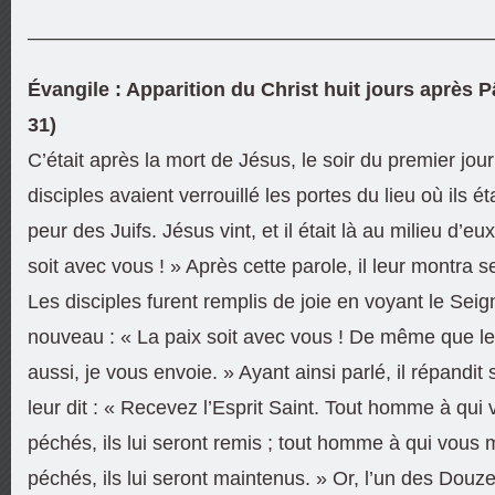
———————————————————————
Évangile : Apparition du Christ huit jours après 
31)
C’était après la mort de Jésus, le soir du premier jou
disciples avaient verrouillé les portes du lieu où ils ét
peur des Juifs. Jésus vint, et il était là au milieu d’eux.
soit avec vous ! » Après cette parole, il leur montra 
Les disciples furent remplis de joie en voyant le Seig
nouveau : « La paix soit avec vous ! De même que l
aussi, je vous envoie. » Ayant ainsi parlé, il répandit s
leur dit : « Recevez l’Esprit Saint. Tout homme à qui
péchés, ils lui seront remis ; tout homme à qui vous 
péchés, ils lui seront maintenus. » Or, l’un des Dou