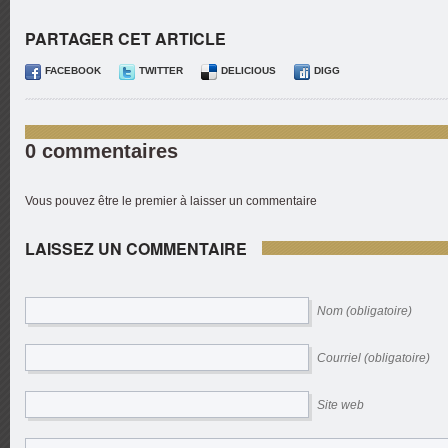
PARTAGER CET ARTICLE
FACEBOOK
TWITTER
DELICIOUS
DIGG
0 commentaires
Vous pouvez être le premier à laisser un commentaire
LAISSEZ UN COMMENTAIRE
Nom (obligatoire)
Courriel (obligatoire)
Site web