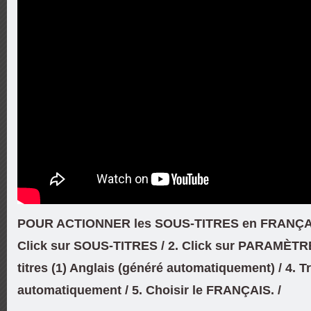
POUR ACTIONNER les SOUS-TITRES en FRANÇAIS
Click sur SOUS-TITRES / 2. Click sur PARAMÈTRES
titres (1) Anglais (généré automatiquement) / 4. T
automatiquement / 5. Choisir le FRANÇAIS. /