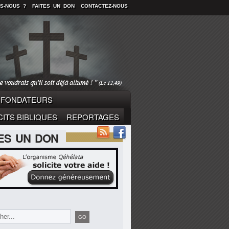
S-NOUS ?
FAITES UN DON
CONTACTEZ-NOUS
FONDATEURS
ITS BIBLIQUES
REPORTAGES
TES UN DON