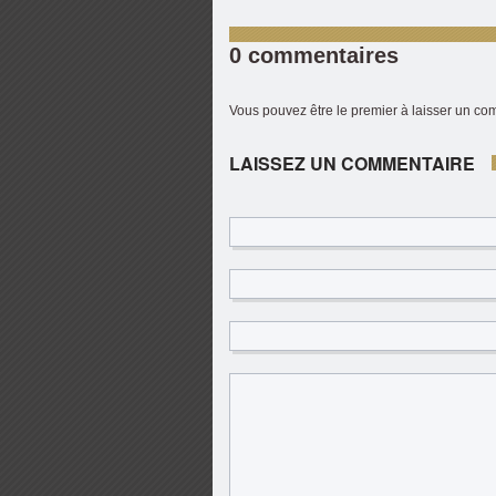
0 commentaires
Vous pouvez être le premier à laisser un c
LAISSEZ UN COMMENTAIRE