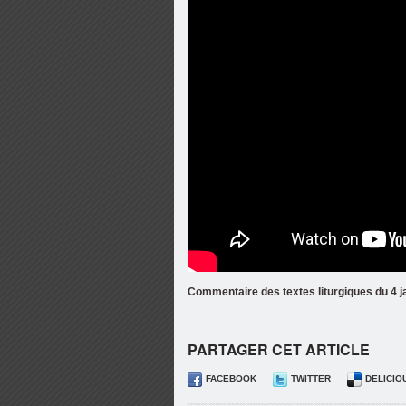
Commentaire des textes liturgiques du 
PARTAGER CET ARTICLE
FACEBOOK
TWITTER
DELICIO