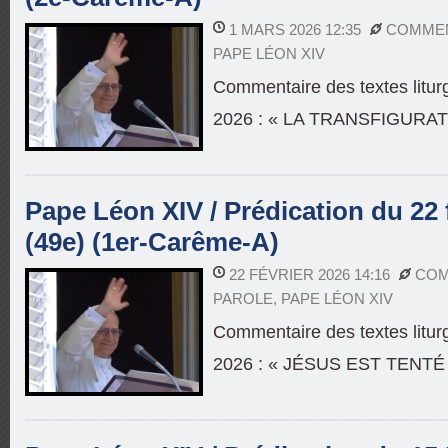
1 MARS 2026 12:35
COMMEN
PAPE LÉON XIV
Commentaire des textes litur
2026 : « LA TRANSFIGURAT
Pape Léon XIV / Prédication du 22 
(49e) (1er-Carême-A)
22 FÉVRIER 2026 14:16
COM
PAROLE
,
PAPE LÉON XIV
Commentaire des textes liturg
2026 : « JÉSUS EST TENT