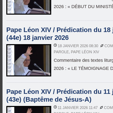
2026 : « DÉBUT DU MINIS
Pape Léon XIV / Prédication du 18 
(44e) 18 janvier 2026
18 JANVIER 2026 08:30
COM
PAROLE
,
PAPE LÉON XIV
Commentaire des textes litur
2026 : « LE TÉMOIGNAGE 
Pape Léon XIV / Prédication du 11 
(43e) (Baptême de Jésus-A)
11 JANVIER 2026 11:47
COM