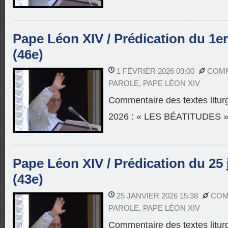
Pape Léon XIV / Prédication du 1er
(46e)
1 FÉVRIER 2026 09:00
COMM
PAROLE
,
PAPE LÉON XIV
Commentaire des textes liturg
2026 : « LES BÉATITUDES 
Pape Léon XIV / Prédication du 25 
(43e)
25 JANVIER 2026 15:38
COM
PAROLE
,
PAPE LÉON XIV
Commentaire des textes litur