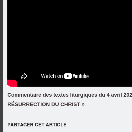
Commentaire des textes liturgiques du 4 avril 202
RÉSURRECTION DU CHRIST »
PARTAGER CET ARTICLE