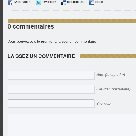
FACEBOOK
TWITTER
DELICIOUS
DIGG
0 commentaires
Vous pouvez être le premier à laisser un commentaire
LAISSEZ UN COMMENTAIRE
Nom (obligatoire)
Courriel (obligatoire)
Site web