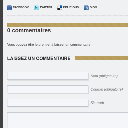
FACEBOOK
TWITTER
DELICIOUS
DIGG
0 commentaires
Vous pouvez être le premier à laisser un commentaire
LAISSEZ UN COMMENTAIRE
Nom (obligatoire)
Courriel (obligatoire)
Site web