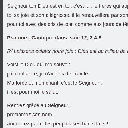
Seigneur ton Dieu est en toi, c’est lui, le héros qui app
toi sa joie et son allégresse, il te renouvellera par so
pour toi avec des cris de joie, comme aux jours de fê
Psaume : Cantique dans Isaïe 12, 2.4-6
R/ Laissons éclater notre joie : Dieu est au milieu de
Voici le Dieu qui me sauve :
j’ai confiance, je n’ai plus de crainte.
Ma force et mon chant, c’est le Seigneur ;
il est pour moi le salut.
Rendez grâce au Seigneur,
proclamez son nom,
annoncez parmi les peuples ses hauts faits !