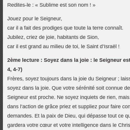
Redites-le : « Sublime est son nom ! »
Jouez pour le Seigneur,
car il a fait des prodiges que toute la terre connaît.
Jubilez, criez de joie, habitants de Sion,
car il est grand au milieu de toi, le Saint d’Israël !
2ème lecture : Soyez dans la joie : le Seigneur es
4, 4-7)
Frères, soyez toujours dans la joie du Seigneur ; lais
soyez dans la joie. Que votre sérénité soit connue 
Seigneur est proche. Ne soyez inquiets de rien, mais
dans l’action de grâce priez et suppliez pour faire co
demandes. Et la paix de Dieu, qui dépasse tout ce qu
gardera votre cœur et votre intelligence dans le Chri