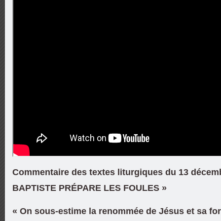
Commentaire des textes liturgiques du 13 décem
BAPTISTE PRÉPARE LES FOULES »
« On sous-estime la renommée de Jésus et sa forc