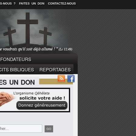
S-NOUS ?
FAITES UN DON
CONTACTEZ-NOUS
FONDATEURS
ITS BIBLIQUES
REPORTAGES
TES UN DON