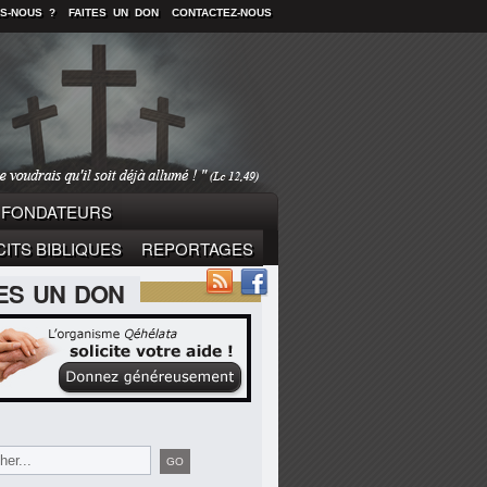
S-NOUS ?
FAITES UN DON
CONTACTEZ-NOUS
FONDATEURS
ITS BIBLIQUES
REPORTAGES
TES UN DON