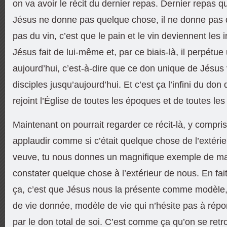
on va avoir le récit du dernier repas. Dernier repas qu
Jésus ne donne pas quelque chose, il ne donne pas d
pas du vin, c’est que le pain et le vin deviennent les
Jésus fait de lui-même et, par ce biais-là, il perpétu
aujourd’hui, c’est-à-dire que ce don unique de Jésus v
disciples jusqu’aujourd’hui. Et c’est ça l’infini du don d
rejoint l’Église de toutes les époques et de toutes les
Maintenant on pourrait regarder ce récit-là, y compris
applaudir comme si c’était quelque chose de l’extérie
veuve, tu nous donnes un magnifique exemple de ma
constater quelque chose à l’extérieur de nous. En fait,
ça, c’est que Jésus nous la présente comme modèle
de vie donnée, modèle de vie qui n’hésite pas à rép
par le don total de soi. C’est comme ça qu’on se ret