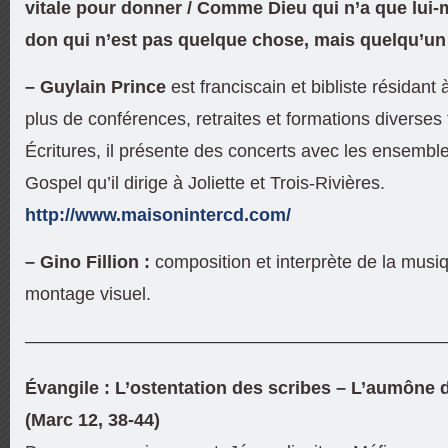
vitale pour donner / Comme Dieu qui n’a que lui
don qui n’est pas quelque chose, mais quelqu’un :
– Guylain Prince
est franciscain et bibliste résidant
plus de conférences, retraites et formations diverses
Écritures, il présente des concerts avec les ensembl
Gospel qu’il dirige à Joliette et Trois-Rivières.
http://www.maisonintercd.com/
– Gino Fillion :
composition et interprète de la musi
montage visuel.
———————————————————————
Évangile : L’ostentation des scribes – L’aumône 
(Marc 12, 38-44)