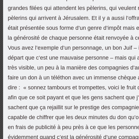
grandes filées qui attendent les pèlerins, qui veulent
pèlerins qui arrivent à Jérusalem. Et il y a aussi l’of
était présentée sous forme d’un genre d’impôt mais e
la générosité de chaque personne était renvoyée à ce q
Vous avez l’exemple d’un personnage, un bon Juif – il
départ que c’est une mauvaise personne – mais qui ar
très visible, un peu à la manière des compagnies d’a
faire un don à un téléthon avec un immense chèque a
dire : « sonnez tambours et trompettes, voici le fruit
afin que ce soit payant et que les gens sachent que j’
sachent que ça rejaillit sur le prestige des compagni
capable de chiffrer que les deux minutes du don qu’o
en frais de publicité à peu près à ce que les personn
évidemment quand c’est la générosité d’une compagni