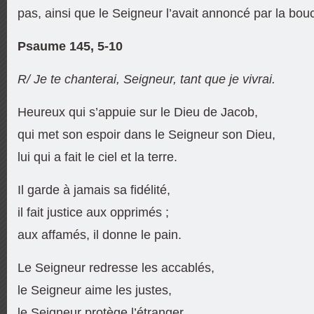
pas, ainsi que le Seigneur l’avait annoncé par la bouc
Psaume 145, 5-10
R/ Je te chanterai, Seigneur, tant que je vivrai.
Heureux qui s’appuie sur le Dieu de Jacob,
qui met son espoir dans le Seigneur son Dieu,
lui qui a fait le ciel et la terre.
Il garde à jamais sa fidélité,
il fait justice aux opprimés ;
aux affamés, il donne le pain.
Le Seigneur redresse les accablés,
le Seigneur aime les justes,
le Seigneur protège l’étranger.