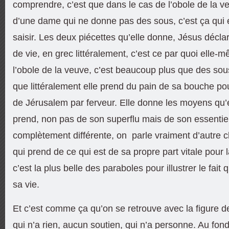
comprendre, c’est que dans le cas de l’obole de la v
d’une dame qui ne donne pas des sous, c’est ça qui e
saisir. Les deux piécettes qu’elle donne, Jésus décla
de vie, en grec littéralement, c’est ce par quoi elle-m
l’obole de la veuve, c’est beaucoup plus que des sous
que littéralement elle prend du pain de sa bouche p
de Jérusalem par ferveur. Elle donne les moyens qu’el
prend, non pas de son superflu mais de son essentiel 
complètement différente, on parle vraiment d’autre
qui prend de ce qui est de sa propre part vitale pour
c’est la plus belle des paraboles pour illustrer le fai
sa vie.
Et c’est comme ça qu’on se retrouve avec la figure d
qui n’a rien, aucun soutien, qui n’a personne. Au fond