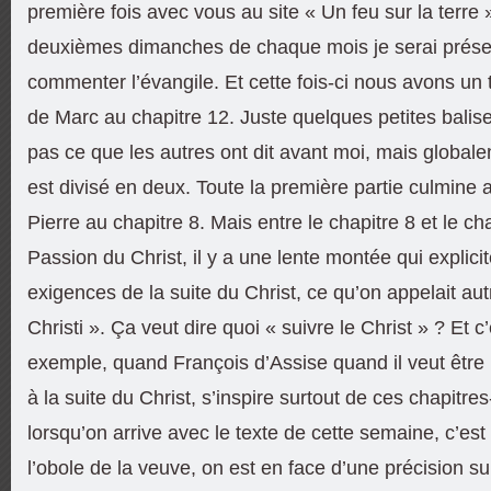
première fois avec vous au site « Un feu sur la terre »
deuxièmes dimanches de chaque mois je serai prése
commenter l’évangile. Et cette fois-ci nous avons un t
de Marc au chapitre 12. Juste quelques petites balis
pas ce que les autres ont dit avant moi, mais global
est divisé en deux. Toute la première partie culmine 
Pierre au chapitre 8. Mais entre le chapitre 8 et le cha
Passion du Christ, il y a une lente montée qui explicit
exigences de la suite du Christ, ce qu’on appelait aut
Christi ». Ça veut dire quoi « suivre le Christ » ? Et c
exemple, quand François d’Assise quand il veut être
à la suite du Christ, s’inspire surtout de ces chapitres
lorsqu’on arrive avec le texte de cette semaine, c’est 
l’obole de la veuve, on est en face d’une précision s