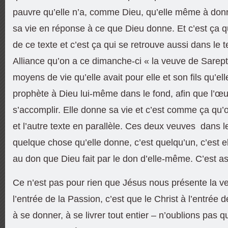
pauvre qu’elle n’a, comme Dieu, qu’elle même à donn
sa vie en réponse à ce que Dieu donne. Et c’est ça q
de ce texte et c’est ça qui se retrouve aussi dans le 
Alliance qu’on a ce dimanche-ci « la veuve de Sarept
moyens de vie qu’elle avait pour elle et son fils qu’el
prophète à Dieu lui-même dans le fond, afin que l’œ
s’accomplir. Elle donne sa vie et c’est comme ça qu’
et l’autre texte en parallèle. Ces deux veuves dans l
quelque chose qu’elle donne, c’est quelqu’un, c’est 
au don que Dieu fait par le don d’elle-même. C’est 
Ce n’est pas pour rien que Jésus nous présente la
l’entrée de la Passion, c’est que le Christ à l’entrée 
à se donner, à se livrer tout entier – n’oublions pas q