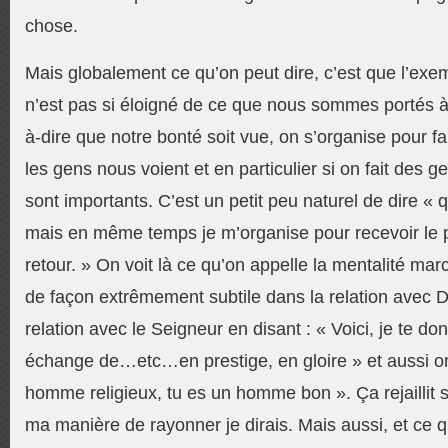
chose.
Mais globalement ce qu’on peut dire, c’est que l’exemp
n’est pas si éloigné de ce que nous sommes portés à 
à-dire que notre bonté soit vue, on s’organise pour 
les gens nous voient et en particulier si on fait des g
sont importants. C’est un petit peu naturel de dire « 
mais en même temps je m’organise pour recevoir le p
retour. » On voit là ce qu’on appelle la mentalité ma
de façon extrêmement subtile dans la relation avec
relation avec le Seigneur en disant : « Voici, je te d
échange de…etc…en prestige, en gloire » et aussi on 
homme religieux, tu es un homme bon ». Ça rejaillit 
ma manière de rayonner je dirais. Mais aussi, et ce q