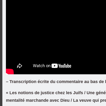
– Transcription écrite du commentaire au bas de 
« Les notions de justice chez les Juifs / Une géné
mentalité marchande avec Dieu / La veuve qui pr