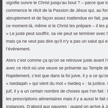
signifie suivre le Christ jusqu’au bout ? – parce que t
commence le récit de la Passion de Jésus qui, au fon
abruptement et de façon assez inattendue en fait, par
ce moment-là, même si le Christ les prépare – il les p
« Le juste peut souffrir, sa vie peut se terminer avec
mais ça ne veut pas dire qu’il n’y a pas un salut qui 
l’événement.
Alors c’est comme ça qu’on se retrouve juste avant l
avec ce récit où une veuve se présente au Temple d
Rapidement, c’est que dans la foi juive, il y a ce qu’o
« tsedaqah » qui vient du mot « tsedeq » : la justice
juif, il y a un certain nombre de choses que l’on fait 
les prescriptions alimentaires mais il y a aussi le fait 
instances. D’abord aux pauvres : quand on arrive à J