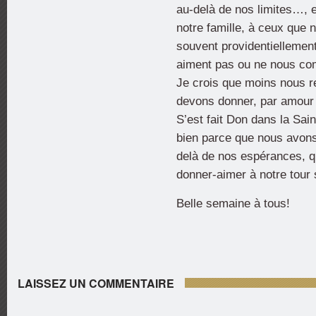
au-delà de nos limites…, 
notre famille, à ceux que 
souvent providentiellement
aiment pas ou ne nous co
Je crois que moins nous r
devons donner, par amour 
S’est fait Don dans la Sain
bien parce que nous avons 
delà de nos espérances, 
donner-aimer à notre tour
Belle semaine à tous!
LAISSEZ UN COMMENTAIRE