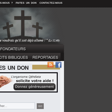
S-NOUS ?
FAITES UN DON
CONTACTEZ-NOUS
FONDATEURS
ITS BIBLIQUES
REPORTAGES
TES UN DON