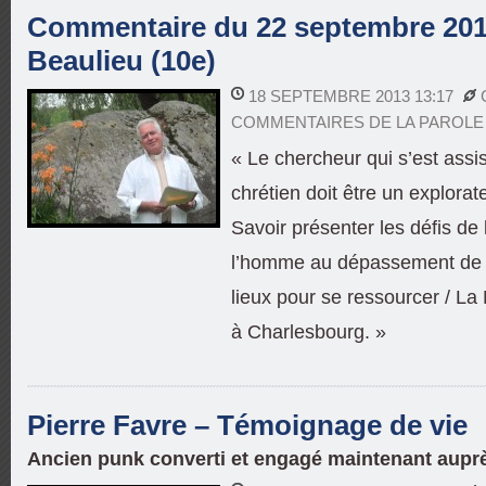
Commentaire du 22 septembre 2013
Beaulieu (10e)
18 SEPTEMBRE 2013 13:17
COMMENTAIRES DE LA PAROLE
« Le chercheur qui s’est assis
chrétien doit être un explorat
Savoir présenter les défis de
l’homme au dépassement de 
lieux pour se ressourcer / 
à Charlesbourg. »
Pierre Favre – Témoignage de vie
Ancien punk converti et engagé maintenant aupr