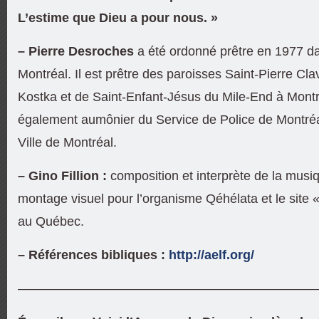
L’estime que Dieu a pour nous. »
– Pierre Desroches
a été ordonné prêtre en 1977 da
Montréal. Il est prêtre des paroisses Saint-Pierre Cla
Kostka et de Saint-Enfant-Jésus du Mile-End à Montré
également aumônier du Service de Police de Montré
Ville de Montréal.
– Gino Fillion :
composition et interprète de la musi
montage visuel pour l’organisme Qéhélata et le site «
au Québec.
– Références bibliques :
http://aelf.org/
———————————————————————