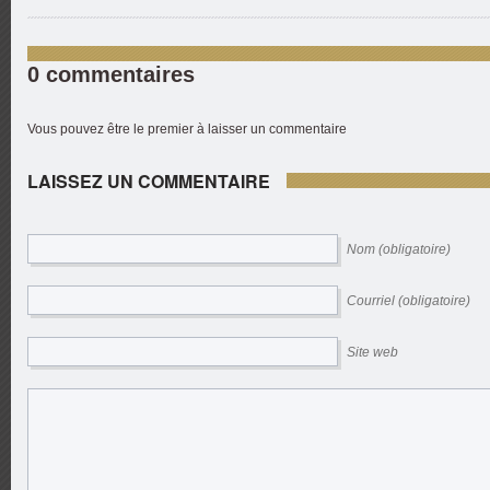
0 commentaires
Vous pouvez être le premier à laisser un commentaire
LAISSEZ UN COMMENTAIRE
Nom (obligatoire)
Courriel (obligatoire)
Site web