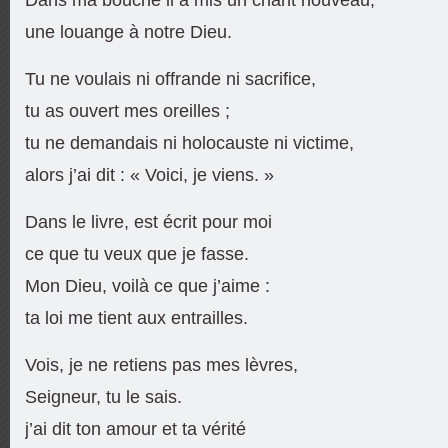
une louange à notre Dieu.
Tu ne voulais ni offrande ni sacrifice,
tu as ouvert mes oreilles ;
tu ne demandais ni holocauste ni victime,
alors j’ai dit : « Voici, je viens. »
Dans le livre, est écrit pour moi
ce que tu veux que je fasse.
Mon Dieu, voilà ce que j’aime :
ta loi me tient aux entrailles.
Vois, je ne retiens pas mes lèvres,
Seigneur, tu le sais.
j’ai dit ton amour et ta vérité