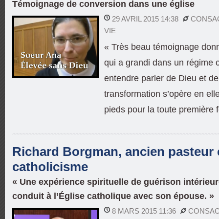
Témoignage de conversion dans une église
29 AVRIL 2015 14:38
CONSA
VIE
« Très beau témoignage donné
qui a grandi dans un régime
entendre parler de Dieu et de
transformation s’opère en elle
pieds pour la toute première 
Richard Borgman, ancien pasteur 
catholicisme
« Une expérience spirituelle de guérison intérieur
conduit à l’Église catholique avec son épouse. »
8 MARS 2015 11:36
CONSA