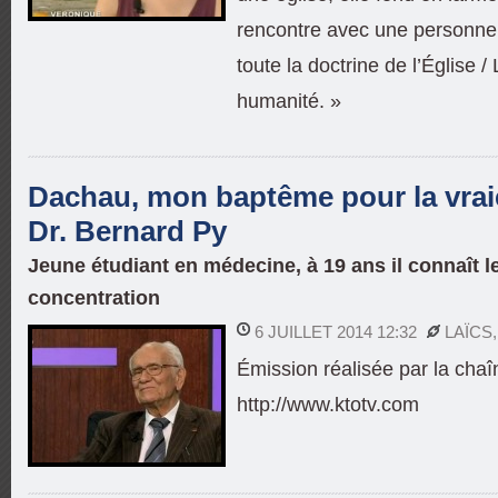
rencontre avec une personne
toute la doctrine de l’Église 
humanité. »
Dachau, mon baptême pour la vraie 
Dr. Bernard Py
Jeune étudiant en médecine, à 19 ans il connaît 
concentration
6 JUILLET 2014 12:32
LAÏCS
Émission réalisée par la chaî
http://www.ktotv.com