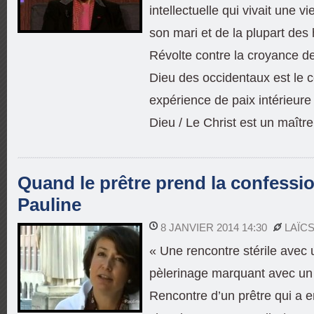
intellectuelle qui vivait une v
son mari et de la plupart des
Révolte contre la croyance de
Dieu des occidentaux est le 
expérience de paix intérieure
Dieu / Le Christ est un maîtr
Quand le prêtre prend la confessio
Pauline
8 JANVIER 2014 14:30
LAÏC
« Une rencontre stérile avec 
pèlerinage marquant avec un 
Rencontre d’un prêtre qui a en