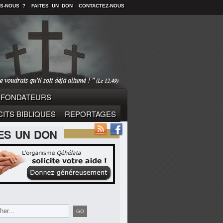
S-NOUS ?
FAITES UN DON
CONTACTEZ-NOUS
FONDATEURS
ITS BIBLIQUES
REPORTAGES
TES UN DON