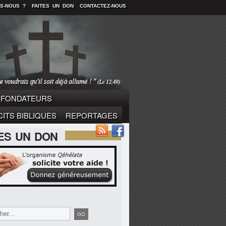
S-NOUS ?
FAITES UN DON
CONTACTEZ-NOUS
FONDATEURS
ITS BIBLIQUES
REPORTAGES
TES UN DON