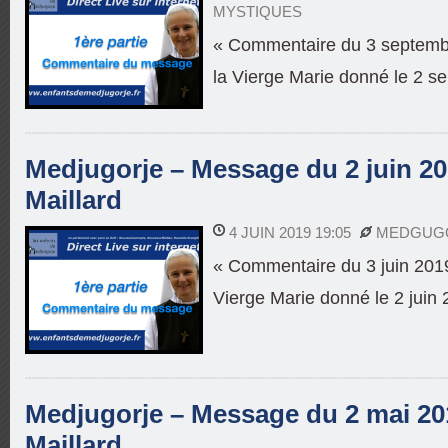
MYSTIQUES
« Commentaire du 3 septemb
la Vierge Marie donné le 2 s
Medjugorje – Message du 2 juin 2
Maillard
4 JUIN 2019 19:05
MEDGUG
« Commentaire du 3 juin 201
Vierge Marie donné le 2 juin
Medjugorje – Message du 2 mai 2
Maillard