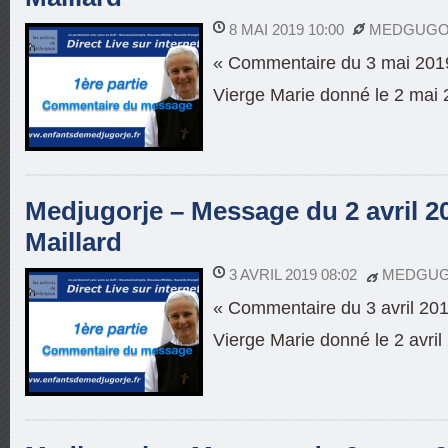
8 MAI 2019 10:00
MEDGUGO
« Commentaire du 3 mai 2019
Vierge Marie donné le 2 mai 
Medjugorje – Message du 2 avril 
Maillard
3 AVRIL 2019 08:02
MEDGUG
« Commentaire du 3 avril 20
Vierge Marie donné le 2 avril