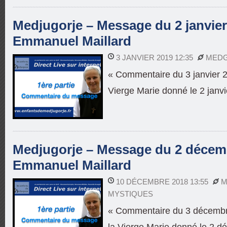
Medjugorje – Message du 2 janvier
Emmanuel Maillard
3 JANVIER 2019 12:35
MED
« Commentaire du 3 janvier 
Vierge Marie donné le 2 janv
Medjugorje – Message du 2 décemb
Emmanuel Maillard
10 DÉCEMBRE 2018 13:55
M
MYSTIQUES
« Commentaire du 3 décembr
la Vierge Marie donné le 2 