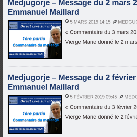
Medjugorje – Message du 2 mars 2
Emmanuel Maillard
5 MARS 2019 14:15
MEDGU
« Commentaire du 3 mars 20
Vierge Marie donné le 2 mar
Medjugorje – Message du 2 février 
Emmanuel Maillard
5 FÉVRIER 2019 09:45
MED
« Commentaire du 3 février 
Vierge Marie donné le 2 févri