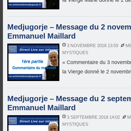
Medjugorje – Message du 2 novemb
Emmanuel Maillard
3 NOVEMBRE 2018 13:59
M
MYSTIQUES
« Commentaire du 3 novembr
la Vierge donné le 2 novemb
Medjugorje – Message du 2 septem
Emmanuel Maillard
3 SEPTEMBRE 2018 14:02
M
MYSTIQUES