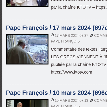
par la chaîne KTOTV – https
Pape François / 17 mars 2024 (697
17 MARS 2024 09:37
COMME
PAPE FRANÇOIS
Commentaire des textes litu
LES GRECS VIENNENT À JÉ
publiée par la chaîne KTOTV
https://www.ktotv.com
Pape François / 10 mars 2024 (696
10 MARS 2024 07:13
COMME
PAPE FRANÇOIS