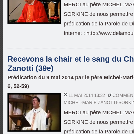
MERCI au père MICHEL-MA
SORKINE de nous permettre d
prédication de la Parole de Di
Internet : http://www.delamou
Recevons la chair et le sang du Chr
Zanotti (39e)
Prédication du 9 mai 2014 par le père Michel-Mari
6, 52-59)
11 MAI 2014 13:32
COMMENT
MICHEL-MARIE ZANOTTI-SORKI
MERCI au père MICHEL-MA
SORKINE de nous permettre d
prédication de la Parole de Di