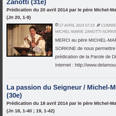
Zanotti (31e)
Prédication du 20 avril 2014 par le père Michel-M
(Jn 20, 1-9)
27 AVRIL 2014 07:19
COMMEN
MICHEL-MARIE ZANOTTI-SORKI
MERCI au père MICHEL-MA
SORKINE de nous permettre d
prédication de la Parole de Di
Internet : http://www.delamou
La passion du Seigneur / Michel-M
(30e)
Prédication du 18 avril 2014 par le père Michel-M
(Jn 18, 1-40 ; 19, 1-42)