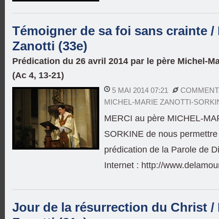
Témoigner de sa foi sans crainte /
Zanotti (33e)
Prédication du 26 avril 2014 par le père Michel-M
(Ac 4, 13-21)
5 MAI 2014 07:21
COMMENTA
MICHEL-MARIE ZANOTTI-SORKI
MERCI au père MICHEL-MA
SORKINE de nous permettre d
prédication de la Parole de Di
Internet : http://www.delamou
Jour de la résurrection du Christ /