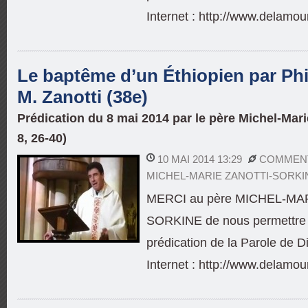
Internet : http://www.delamou
Le baptême d’un Éthiopien par Phil
M. Zanotti (38e)
Prédication du 8 mai 2014 par le père Michel-Mari
8, 26-40)
10 MAI 2014 13:29
COMMENT
MICHEL-MARIE ZANOTTI-SORKI
MERCI au père MICHEL-MA
SORKINE de nous permettre d
prédication de la Parole de Di
Internet : http://www.delamou