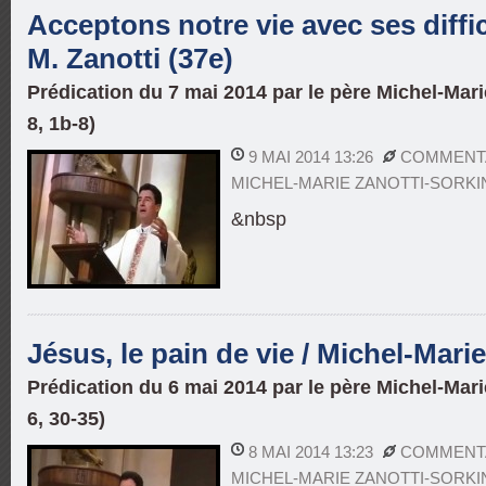
Acceptons notre vie avec ses diffic
M. Zanotti (37e)
Prédication du 7 mai 2014 par le père Michel-Mari
8, 1b-8)
9 MAI 2014 13:26
COMMENTA
MICHEL-MARIE ZANOTTI-SORKI
&nbsp
Jésus, le pain de vie / Michel-Marie
Prédication du 6 mai 2014 par le père Michel-Mari
6, 30-35)
8 MAI 2014 13:23
COMMENTA
MICHEL-MARIE ZANOTTI-SORKI