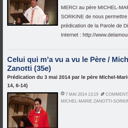
MERCI au père MICHEL-MA
SORKINE de nous permettre d
prédication de la Parole de Di
Internet : http://www.delamou
Celui qui m’a vu a vu le Père / Mic
Zanotti (35e)
Prédication du 3 mai 2014 par le père Michel-Mari
14, 6-14)
7 MAI 2014 13:19
COMMENTA
MICHEL-MARIE ZANOTTI-SORKI