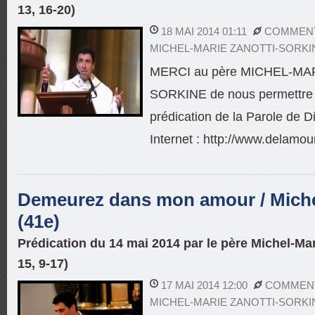
13, 16-20)
18 MAI 2014 01:11
COMMENT
MICHEL-MARIE ZANOTTI-SORKI
MERCI au père MICHEL-MA
SORKINE de nous permettre d
prédication de la Parole de Di
Internet : http://www.delamou
Demeurez dans mon amour / Miche
(41e)
Prédication du 14 mai 2014 par le père Michel-Mar
15, 9-17)
17 MAI 2014 12:00
COMMENT
MICHEL-MARIE ZANOTTI-SORKI