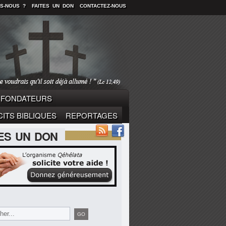
S-NOUS ?
FAITES UN DON
CONTACTEZ-NOUS
FONDATEURS
ITS BIBLIQUES
REPORTAGES
TES UN DON