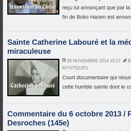
reçu lui annonçant que par la 
fin de Boko Haram est annon
Sainte Catherine Labouré et la méd
miraculeuse
28 NOVEMBRE 2014 10:17
B
MYSTIQUES
Court documentaire qui résume
cette humble sainte dont le c
Commentaire du 6 octobre 2013 / P
Desroches (145e)