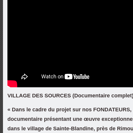
VILLAGE DES SOURCES (Documentaire complet)
« Dans le cadre du projet sur nos FONDATEURS, 
documentaire présentant une œuvre exceptionne
dans le village de Sainte-Blandine, près de Rimou