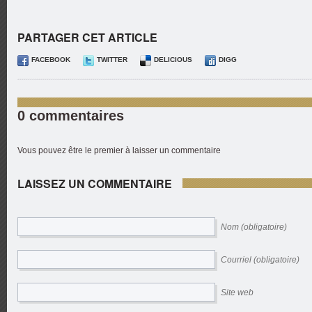
PARTAGER CET ARTICLE
FACEBOOK
TWITTER
DELICIOUS
DIGG
0 commentaires
Vous pouvez être le premier à laisser un commentaire
LAISSEZ UN COMMENTAIRE
Nom (obligatoire)
Courriel (obligatoire)
Site web