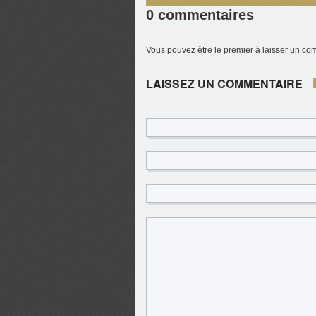
0 commentaires
Vous pouvez être le premier à laisser un c
LAISSEZ UN COMMENTAIRE