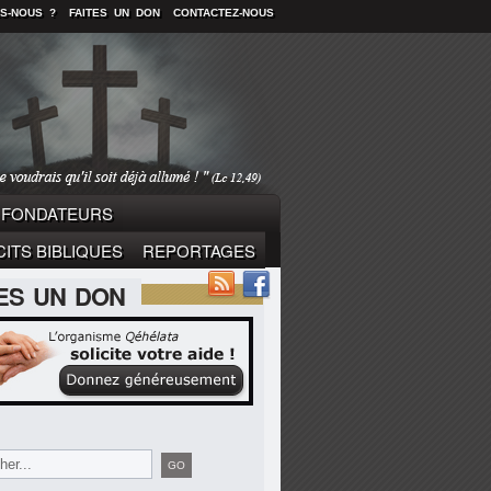
S-NOUS ?
FAITES UN DON
CONTACTEZ-NOUS
FONDATEURS
ITS BIBLIQUES
REPORTAGES
TES UN DON