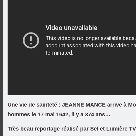
Une vie de sainteté : JEANNE MANCE arrive à Mo
hommes le 17 mai 1642, il y a 374 ans…
Très beau reportage réalisé par Sel et Lumière TV