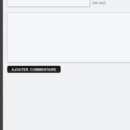
Site web