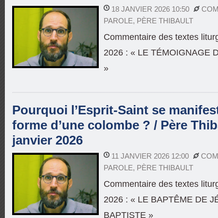
18 JANVIER 2026 10:50
COM
PAROLE
,
PÈRE THIBAULT
Commentaire des textes litur
2026 : « LE TÉMOIGNAGE 
»
Pourquoi l’Esprit-Saint se manifes
forme d’une colombe ? / Père Thiba
janvier 2026
11 JANVIER 2026 12:00
COM
PAROLE
,
PÈRE THIBAULT
Commentaire des textes litur
2026 : « LE BAPTÊME DE 
BAPTISTE »