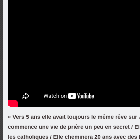
« Vers 5 ans elle avait toujours le même rêve sur 
commence une vie de prière un peu en secret / El
les catholiques / Elle cheminera 20 ans avec des 