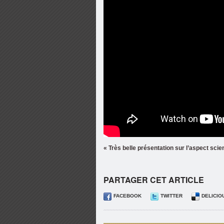
« Très belle présentation sur l’aspect scie
PARTAGER CET ARTICLE
FACEBOOK
TWITTER
DELICIO