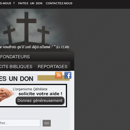
S-NOUS ?
FAITES UN DON
CONTACTEZ-NOUS
FONDATEURS
ITS BIBLIQUES
REPORTAGES
TES UN DON