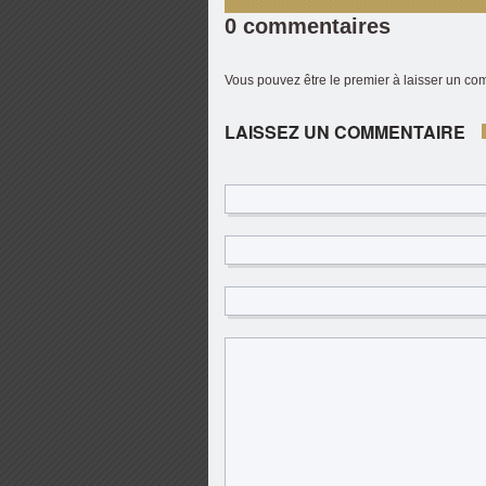
0 commentaires
Vous pouvez être le premier à laisser un c
LAISSEZ UN COMMENTAIRE